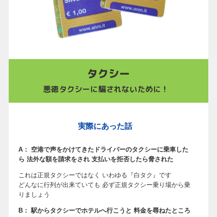
タクシー
悪徳タクシーに騙されないために！
実際にあった話
A： 空港で声をかけてきたドライバーのタクシーに乗車した
ら
法外な額を請求をされ 支払いを拒否したら脅された
これは正規タクシーではなく いわゆる『白タク』です
どんなに行列が出来ていても 必ず正規タクシー乗り場から乗
りましょう
B： 駅からタクシーでホテルへ行こうと 料金を尋ねたところ