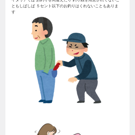
ともしばしば ５セント以下のお釣りはくれないこともありま
す