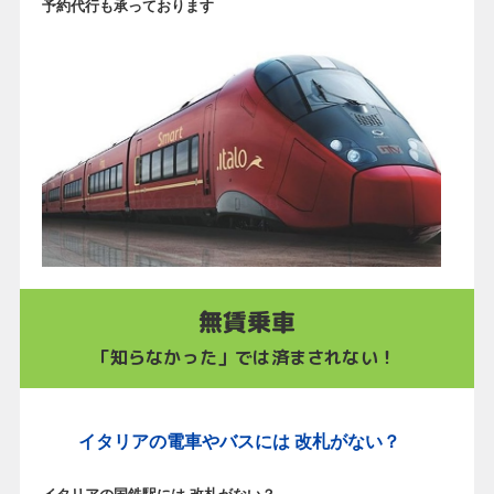
予約代行も承っております
無賃乗車
「知らなかった」では済まされない！
イタリアの電車やバスには 改札がない？