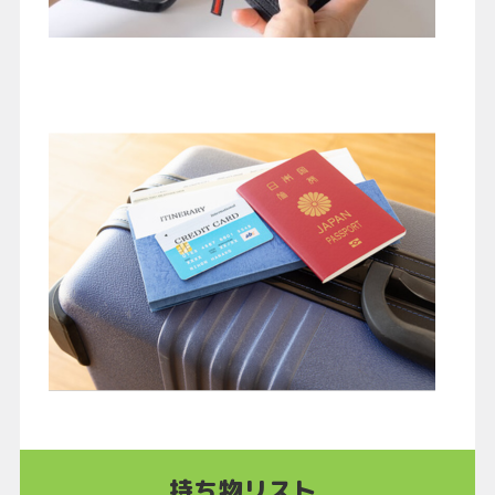
持ち物リスト