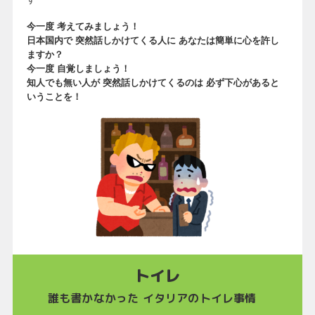
今一度 考えてみましょう！
日本国内で 突然話しかけてくる人に あなたは簡単に心を許し
ますか？
今一度 自覚しましょう！
知人でも無い人が 突然話しかけてくるのは 必ず下心があると
いうことを！
トイレ
誰も書かなかった イタリアのトイレ事情