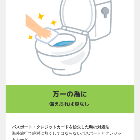
万一の為に
備えあれば憂なし
パスポート・クレジットカードを紛失した時の対処法
海外旅行で絶対に無くしてはならないパスポートとクレジッ
トカード